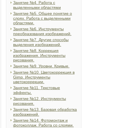
Занятие №4. Работа с
выделенными областями
Занятие №5. Общее понятие о
слоях. Работа с выделенными
областями.
Занятие №6. Инструменты
преобразования изображений.
Занятие №7. Другие способы
выделения изображений.
Занятие №8. Коррекция
изображения. Инструменты
рисования.
Занятие №9. Уровни. Кривые.
Занятие №10. Цветокоррекция в
Gimp. Инструменты
цветокоррекции.
Занятие №11. Текстовые
эффекты.
Занятие №12. Инструменты
рисования.
Занятие №13. Базовая обработка
изображений.
Занятие №14. Фотомонтаж и
фотоколлаж. Работа со слоями.